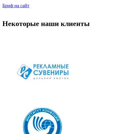
Бриф на сайт
Некоторые наши клиенты