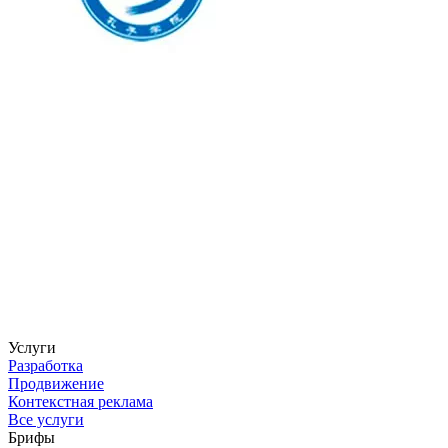
Услуги
Разработка
Продвижение
Контекстная реклама
Все услуги
Брифы