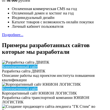
от
98 000
рублей
Оплаченная коммерческая CMS на год
Оплаченный домен и хостинг на год
Индивидуальный дизайн
Каталог товаров с возможность онлайн покупки
Личный кабинет пользователя
Подробнее...
Примеры разработанных сайтов
которые мы разработали
Корпоративный сайт
Разработка сайта ДВИПК
Описание работы над проектом института повышения
квалификации
Корпоративный сайт
Корпоративный сайт ЮНИОН ЛОГИСТИК
Разработка сайта транспортной компании ЮНИОН
ЛОГИСТИК