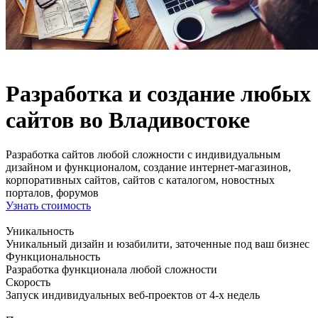
Разработка и создание любых
сайтов во Владивостоке
Разработка сайтов любой сложности с индивидуальным
дизайном и функционалом, создание интернет-магазинов,
корпоративных сайтов, сайтов c каталогом, новостных
порталов, форумов
Узнать стоимость
Уникальность
Уникальный дизайн и юзабилити, заточенные под ваш бизнес
Функциональность
Разработка функционала любой сложности
Скорость
Запуск индивидуальных веб-проектов от 4-х недель