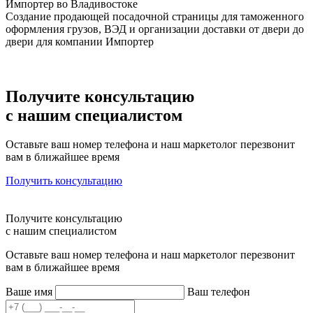
Импортер во Владивостоке
Создание продающей посадочной страницы для таможенного
оформления грузов, ВЭД и организации доставки от двери до
двери для компании Импортер
Получите консультацию
с нашим специалистом
Оставьте ваш номер телефона и наш маркетолог перезвонит
вам в ближайшее время
Получить консультацию
Получите консультацию
с нашим специалистом
Оставьте ваш номер телефона и наш маркетолог перезвонит
вам в ближайшее время
Ваше имя
Ваш телефон