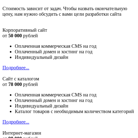
Стоимость зависит от задач. Чтобы назвать окончательную
цену, нам нужно обсудить с вами цели разработки сайта
Корпоративный сайт
от
50 000
рублей
Оплаченная коммерческая CMS на год
Оплаченный домен и хостинг на год
Индивидуальный дизайн
Подробнее...
Сайт с каталогом
от
78 000
рублей
Оплаченная коммерческая CMS на год
Оплаченный домен и хостинг на год
Индивидуальный дизайн
Каталог товаров с необходимым количеством категорий
Подробнее...
Интернет-магазин