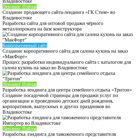
Лендинг Пэйдж
Создание продающего сайта-лендинга «ГК Стим» во
Владивостоке
Разработка сайта для оптовой продажи чёрного
металлопроката на базе конструктора
Корпоративный сайт
Создание корпоративного сайта для салона кухонь на заказ
«МакФорт»
Процесс разработки индивидуального сайта с каталогом для
салона кухонь на заказ во Владивостоке
Лендинг Пэйдж
Разработка лендинга для центра семейного отдыха «Тритон»
Создание посадочной страницы для продажи услуг по
организации и проведению детских дней рождения,
корпоративов, выпускных и других праздников во
Владивостоке
Лендинг Пэйдж
Разработка лэндинга для таможенного представителя