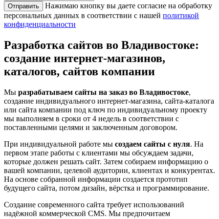
Нажимаю кнопку вы даете согласие на обработку
персональных данных в соответствии с нашей
политикой
конфиденциальности
Разработка сайтов во Владивостоке:
создание интернет-магазинов,
каталогов, сайтов компании
Мы
разрабатываем сайты на заказ во Владивостоке
,
создание индивидуального интернет-магазина, сайта-каталога
или сайта компании под ключ по индивидуальному проекту
мы выполняем в сроки от 4 недель в соответствии с
поставленными целями и заключенным договором.
При индивидуальной работе мы
создаем сайты с нуля
. На
первом этапе работы с клиентами мы обсуждаем задачи,
которые должен решать сайт. Затем собираем информацию о
вашей компании, целевой аудитории, клиентах и конкурентах.
На основе собранной информации создается прототип
будущего сайта, потом дизайн, вёрстка и программирование.
Создание современного сайта требует использований
надёжной коммерческой CMS. Мы предпочитаем