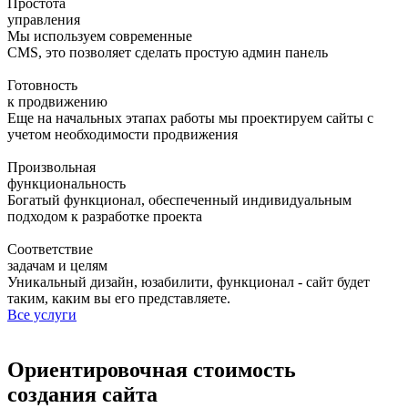
Простота
управления
Мы используем современные
CMS, это позволяет сделать простую админ панель
Готовность
к продвижению
Еще на начальных этапах работы мы проектируем сайты с
учетом необходимости продвижения
Произвольная
функциональность
Богатый функционал, обеспеченный индивидуальным
подходом к разработке проекта
Соответствие
задачам и целям
Уникальный дизайн, юзабилити, функционал - сайт будет
таким, каким вы его представляете.
Все услуги
Ориентировочная стоимость
создания сайта