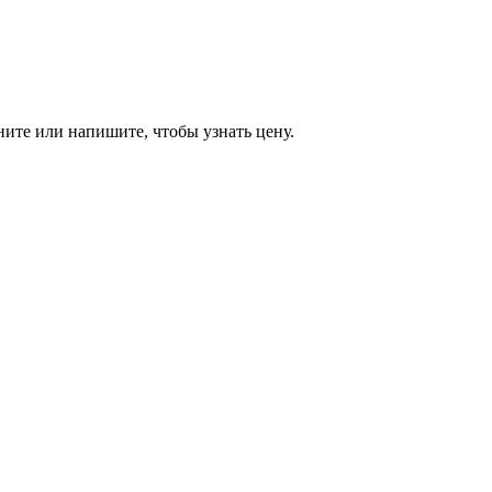
ите или напишите, чтобы узнать цену.