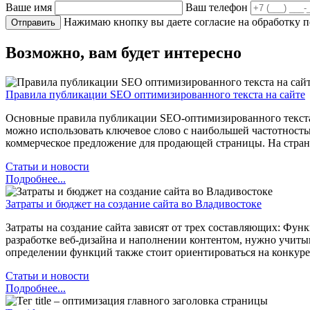
Ваше имя
Ваш телефон
Нажимаю кнопку вы даете согласие на обработку 
Возможно, вам будет интересно
Правила публикации SEO оптимизированного текста на сайте
Основные правила публикации SEO-оптимизированного текста: У 
можно использовать ключевое слово с наибольшей частотностью
коммерческое предложение для продающей страницы. На стра
Статьи и новости
Подробнее...
Затраты и бюджет на создание сайта во Владивостоке
Затраты на создание сайта зависят от трех составляющих: Фу
разработке веб-дизайна и наполнении контентом, нужно учитыв
определении функций также стоит ориентироваться на конкуре
Статьи и новости
Подробнее...