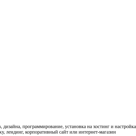
в, дизайна, программирование, установка на хостинг и настройк
ку, лендинг, корпоративный сайт или интернет-магазин