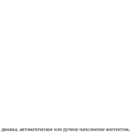
а движка, автоматическое или ручное наполнение контентом,