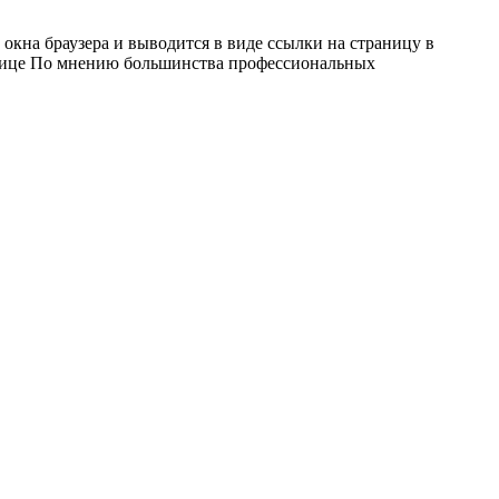
а окна браузера и выводится в виде ссылки на страницу в
странице По мнению большинства профессиональных