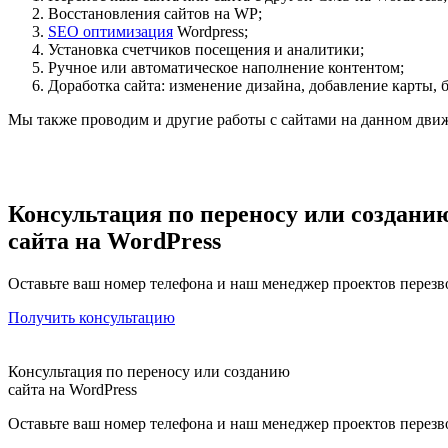
Восстановления сайтов на WP;
SEO оптимизация
Wordpress;
Установка счетчиков посещения и аналитики;
Ручное или автоматическое наполнение контентом;
Доработка сайта: изменение дизайна, добавление карты, б
Мы также проводим и другие работы с сайтами на данном движ
Консультация по переносу или создани
сайта на WordPress
Оставьте ваш номер телефона и наш менеджер проектов перезв
Получить консультацию
Консультация по переносу или созданию
сайта на WordPress
Оставьте ваш номер телефона и наш менеджер проектов перезв