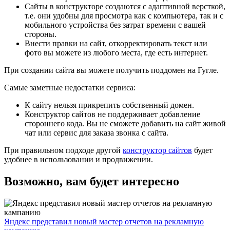
Сайты в конструкторе создаются с адаптивной версткой,
т.е. они удобны для просмотра как с компьютера, так и с
мобильного устройства без затрат времени с вашей
стороны.
Внести правки на сайт, откорректировать текст или
фото вы можете из любого места, где есть интернет.
При создании сайта вы можете получить поддомен на Гугле.
Самые заметные недостатки сервиса:
К сайту нельзя прикрепить собственный домен.
Конструктор сайтов не поддерживает добавление
стороннего кода. Вы не сможете добавить на сайт живой
чат или сервис для заказа звонка с сайта.
При правильном подходе другой
конструктор сайтов
будет
удобнее в использовании и продвижении.
Возможно, вам будет интересно
Яндекс представил новый мастер отчетов на рекламную