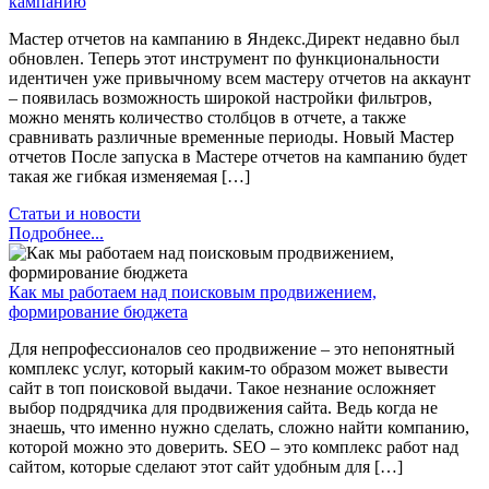
кампанию
Мастер отчетов на кампанию в Яндекс.Директ недавно был
обновлен. Теперь этот инструмент по функциональности
идентичен уже привычному всем мастеру отчетов на аккаунт
– появилась возможность широкой настройки фильтров,
можно менять количество столбцов в отчете, а также
сравнивать различные временные периоды. Новый Мастер
отчетов После запуска в Мастере отчетов на кампанию будет
такая же гибкая изменяемая […]
Статьи и новости
Подробнее...
Как мы работаем над поисковым продвижением,
формирование бюджета
Для непрофессионалов сео продвижение – это непонятный
комплекс услуг, который каким-то образом может вывести
сайт в топ поисковой выдачи. Такое незнание осложняет
выбор подрядчика для продвижения сайта. Ведь когда не
знаешь, что именно нужно сделать, сложно найти компанию,
которой можно это доверить. SEO – это комплекс работ над
сайтом, которые сделают этот сайт удобным для […]