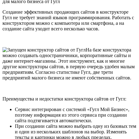
для малого бизнеса от Гугл
Создание эффективных продающих сайтов в конструкторе
Гугл не требует знаний языков программирования. Работать с
конструктором можно с компьютера или смартфона, а на
создание сайта уходит всего несколько часов.
На базе конструктора
можно создавать одностраничники, корпоративные сайты и
даже интернет-магазины. Этот инструмент, как и многие
другие конструкторы сайтов, в первую очередь удобен малым
предприятиям. Согласно статистике Гугл, две трети
предприятий малого бизнеса не имеют собственных сайтов.
Преимущества и недостатки конструктора сайтов от Гугл:
Сервис интегрирован с системой «Гугл Мой Бизнес»,
поэтому информация из этого сервиса при создании
сайта подтягивается автоматически.
При создании сайта можно выбрать одну из базовых тем
и один из нескольких шаблонов на выбор. Изменять
тексты и картинки можно в любых пределах.