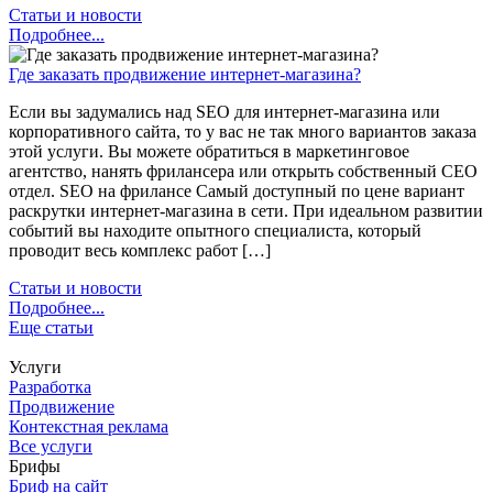
Статьи и новости
Подробнее...
Где заказать продвижение интернет-магазина?
Если вы задумались над SEO для интернет-магазина или
корпоративного сайта, то у вас не так много вариантов заказа
этой услуги. Вы можете обратиться в маркетинговое
агентство, нанять фрилансера или открыть собственный СЕО
отдел. SEO на фрилансе Самый доступный по цене вариант
раскрутки интернет-магазина в сети. При идеальном развитии
событий вы находите опытного специалиста, который
проводит весь комплекс работ […]
Статьи и новости
Подробнее...
Еще статьи
Услуги
Разработка
Продвижение
Контекстная реклама
Все услуги
Брифы
Бриф на сайт